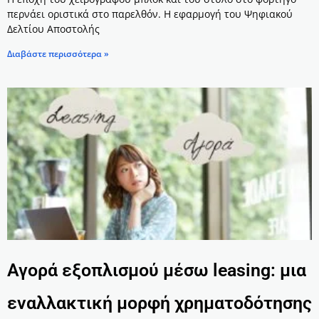
περνάει οριστικά στο παρελθόν. Η εφαρμογή του Ψηφιακού
Δελτίου Αποστολής
Διαβάστε περισσότερα »
Αγορά εξοπλισμού μέσω leasing: μια
εναλλακτική μορφή χρηματοδότησης