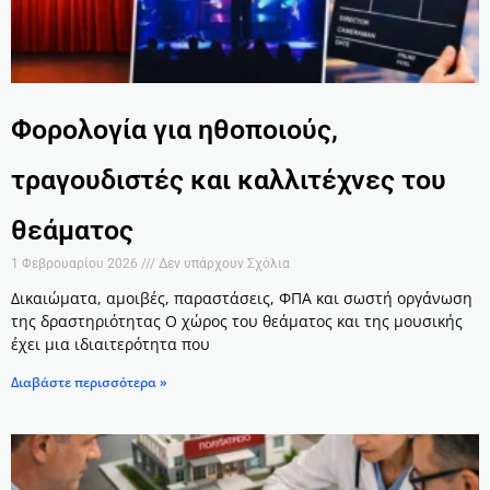
Φορολογία για ηθοποιούς,
τραγουδιστές και καλλιτέχνες του
θεάματος
1 Φεβρουαρίου 2026
Δεν υπάρχουν Σχόλια
Δικαιώματα, αμοιβές, παραστάσεις, ΦΠΑ και σωστή οργάνωση
της δραστηριότητας Ο χώρος του θεάματος και της μουσικής
έχει μια ιδιαιτερότητα που
Διαβάστε περισσότερα »