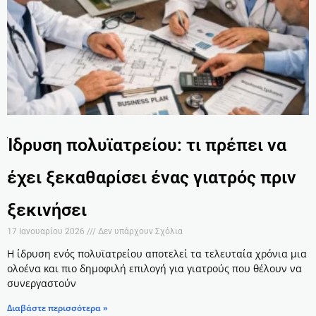
Ίδρυση πολυϊατρείου: τι πρέπει να
έχει ξεκαθαρίσει ένας γιατρός πριν
ξεκινήσει
17 Ιανουαρίου 2026
Δεν υπάρχουν Σχόλια
Η ίδρυση ενός πολυϊατρείου αποτελεί τα τελευταία χρόνια μια
ολοένα και πιο δημοφιλή επιλογή για γιατρούς που θέλουν να
συνεργαστούν
Διαβάστε περισσότερα »