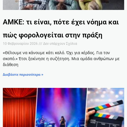
ΑΜΚΕ: τι είναι, πότε έχει νόημα και
πώς φορολογείται στην πράξη
10 Φεβρουαρίου 2026
Δεν υπάρχουν Σχόλια
«Θέλουμε να κάνουμε κάτι καλό. Όχι για κέρδος. Για τον
σκοπό.» Έτσι ξεκίνησε η συζήτηση. Μια ομάδα ανθρώπων με
διάθεση
Διαβάστε περισσότερα »