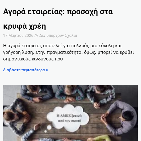
Αγορά εταιρείας: προσοχή στα
κρυφά χρέη
17 Μαρτίου 2026
Δεν υπάρχουν Σχόλια
Η αγορά εταιρείας αποτελεί για πολλούς μια εύκολη και
γρήγορη λύση. Στην πραγματικότητα, όμως, μπορεί να κρύβει
σημαντικούς κινδύνους που
Διαβάστε περισσότερα »