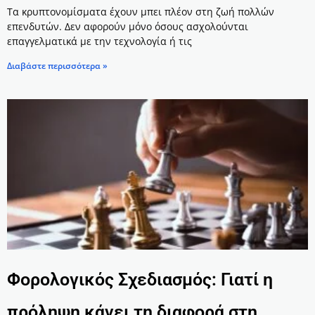
Τα κρυπτονομίσματα έχουν μπει πλέον στη ζωή πολλών
επενδυτών. Δεν αφορούν μόνο όσους ασχολούνται
επαγγελματικά με την τεχνολογία ή τις
Διαβάστε περισσότερα »
Φορολογικός Σχεδιασμός: Γιατί η
πρόληψη κάνει τη διαφορά στη