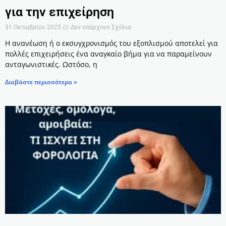
για την επιχείρηση
31 Οκτωβρίου 2025
Δεν υπάρχουν Σχόλια
Η ανανέωση ή ο εκσυγχρονισμός του εξοπλισμού αποτελεί για
πολλές επιχειρήσεις ένα αναγκαίο βήμα για να παραμείνουν
ανταγωνιστικές. Ωστόσο, η
Διαβάστε περισσότερα »