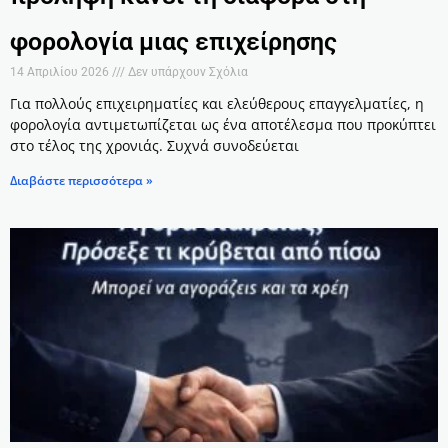
φορολογία μιας επιχείρησης
14 Απριλίου 2026
Δεν υπάρχουν Σχόλια
Για πολλούς επιχειρηματίες και ελεύθερους επαγγελματίες, η
φορολογία αντιμετωπίζεται ως ένα αποτέλεσμα που προκύπτει
στο τέλος της χρονιάς. Συχνά συνοδεύεται
Διαβάστε περισσότερα »