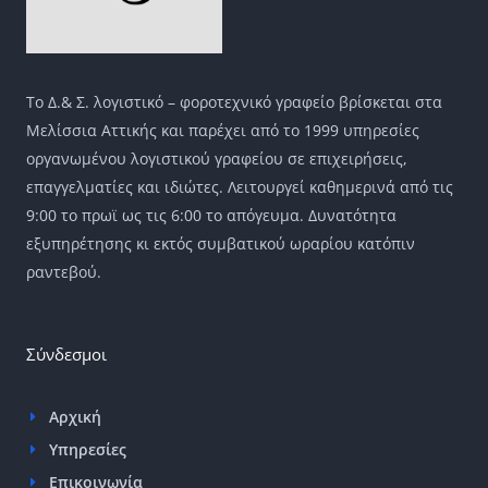
Το Δ.& Σ. λογιστικό – φοροτεχνικό γραφείο βρίσκεται στα
Μελίσσια Αττικής και παρέχει από το 1999 υπηρεσίες
οργανωμένου λογιστικού γραφείου σε επιχειρήσεις,
επαγγελματίες και ιδιώτες. Λειτουργεί καθημερινά από τις
9:00 το πρωϊ ως τις 6:00 το απόγευμα. Δυνατότητα
εξυπηρέτησης κι εκτός συμβατικού ωραρίου κατόπιν
ραντεβού.
Σύνδεσμοι
Αρχική
Υπηρεσίες
Επικοινωνία