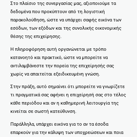
Στο πλαίσιο της συνεργασίας μας, αξιοποιούμε τα
δεδομένα που προκύπτουν από τη λογιστική
παρακολούθηση, ώστε να υπάρχει σαφής εικόνα των
εσόδων, των εξόδων και της συνολικής οικονομικής
θέσης της επιχείρησης.
Η πληροφόρηση αυτή οργανώνεται με τρόπο
κατανοητό και πρακτικό, ώστε να μπορείτε να
αντιλαμβάνεστε την πορεία της επιχείρησής σας
χωρίς να απαιτείται εξειδικευμένη γνώση.
Στην πράξη, αυτό σημαίνει ότι μπορείτε να γνωρίζετε
τι πραγματικά σας αφήνει η επιχείρησή σας στο τέλος
κάθε περιόδου και αν η καθημερινή λειτουργία της
κινείται σε σωστή κατεύθυνση.
Παράλληλα, υπάρχει εικόνα για το αν τα έσοδα
επαρκούν για την κάλυψη των υποχρεώσεων και ποια