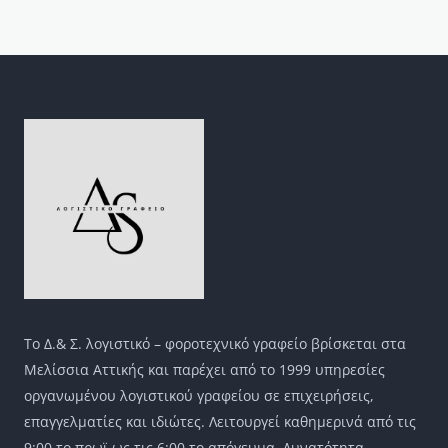
Το Δ.& Σ. λογιστικό – φοροτεχνικό γραφείο βρίσκεται στα
Μελίσσια Αττικής και παρέχει από το 1999 υπηρεσίες
οργανωμένου λογιστικού γραφείου σε επιχειρήσεις,
επαγγελματίες και ιδιώτες. Λειτουργεί καθημερινά από τις
9:00 το πρωϊ ως τις 6:00 το απόγευμα. Δυνατότητα