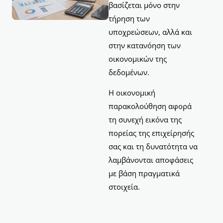
βασίζεται μόνο στην
τήρηση των
υποχρεώσεων, αλλά και
στην κατανόηση των
οικονομικών της
δεδομένων.
Η οικονομική
παρακολούθηση αφορά
τη συνεχή εικόνα της
πορείας της επιχείρησής
σας και τη δυνατότητα να
λαμβάνονται αποφάσεις
με βάση πραγματικά
στοιχεία.