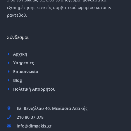
εξυπηρέτησης κι εκτός συμβατικού ωραρίου κατόπιν
ραντεβού.
Σύνδεσμοι
Αρχική
Υπηρεσίες
Επικοινωνία
Blog
Πολιτική Απορρήτου
Ελ. Βενιζέλου 40, Μελίσσια Αττικής
210 80 37 378
info@dimgakis.gr