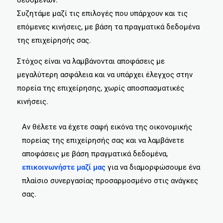
δεδομένων.
Συζητάμε μαζί τις επιλογές που υπάρχουν και τις
επόμενες κινήσεις, με βάση τα πραγματικά δεδομένα
της επιχείρησής σας.
Στόχος είναι να λαμβάνονται αποφάσεις με
μεγαλύτερη ασφάλεια και να υπάρχει έλεγχος στην
πορεία της επιχείρησης, χωρίς αποσπασματικές
κινήσεις.
Αν θέλετε να έχετε σαφή εικόνα της οικονομικής
πορείας της επιχείρησής σας και να λαμβάνετε
αποφάσεις με βάση πραγματικά δεδομένα,
επικοινωνήστε μαζί μας
για να διαμορφώσουμε ένα
πλαίσιο συνεργασίας προσαρμοσμένο στις ανάγκες
σας.