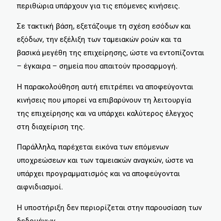
περιθώρια υπάρχουν για τις επόμενες κινήσεις.
Σε τακτική βάση, εξετάζουμε τη σχέση εσόδων και
εξόδων, την εξέλιξη των ταμειακών ροών και τα
βασικά μεγέθη της επιχείρησης, ώστε να εντοπίζονται
– έγκαιρα – σημεία που απαιτούν προσαρμογή.
Η παρακολούθηση αυτή επιτρέπει να αποφεύγονται
κινήσεις που μπορεί να επιβαρύνουν τη λειτουργία
της επιχείρησης και να υπάρχει καλύτερος έλεγχος
στη διαχείριση της.
Παράλληλα, παρέχεται εικόνα των επόμενων
υποχρεώσεων και των ταμειακών αναγκών, ώστε να
υπάρχει προγραμματισμός και να αποφεύγονται
αιφνιδιασμοί.
Η υποστήριξη δεν περιορίζεται στην παρουσίαση των