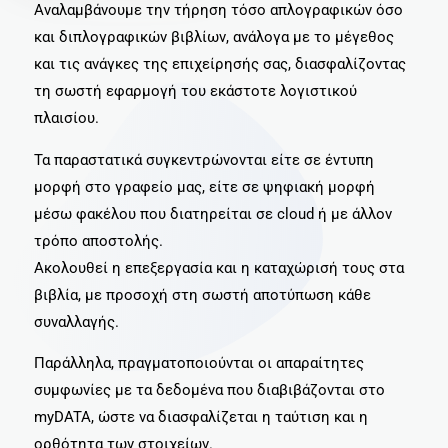
Αναλαμβάνουμε την τήρηση τόσο απλογραφικών όσο
και διπλογραφικών βιβλίων, ανάλογα με το μέγεθος
και τις ανάγκες της επιχείρησής σας, διασφαλίζοντας
τη σωστή εφαρμογή του εκάστοτε λογιστικού
πλαισίου.
Τα παραστατικά συγκεντρώνονται είτε σε έντυπη
μορφή στο γραφείο μας, είτε σε ψηφιακή μορφή
μέσω φακέλου που διατηρείται σε cloud ή με άλλον
τρόπο αποστολής.
Ακολουθεί η επεξεργασία και η καταχώρισή τους στα
βιβλία, με προσοχή στη σωστή αποτύπωση κάθε
συναλλαγής.
Παράλληλα, πραγματοποιούνται οι απαραίτητες
συμφωνίες με τα δεδομένα που διαβιβάζονται στο
myDATA, ώστε να διασφαλίζεται η ταύτιση και η
ορθότητα των στοιχείων.