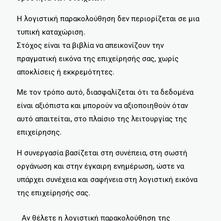
Η λογιστική παρακολούθηση δεν περιορίζεται σε μια
τυπική καταχώριση.
Στόχος είναι τα βιβλία να απεικονίζουν την
πραγματική εικόνα της επιχείρησής σας, χωρίς
αποκλίσεις ή εκκρεμότητες.
Με τον τρόπο αυτό, διασφαλίζεται ότι τα δεδομένα
είναι αξιόπιστα και μπορούν να αξιοποιηθούν όταν
αυτό απαιτείται, στο πλαίσιο της λειτουργίας της
επιχείρησης.
Η συνεργασία βασίζεται στη συνέπεια, στη σωστή
οργάνωση και στην έγκαιρη ενημέρωση, ώστε να
υπάρχει συνέχεια και σαφήνεια στη λογιστική εικόνα
της επιχείρησής σας.
Αν θέλετε η λογιστική παρακολούθηση της