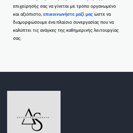
επιχείρησής σας να γίνεται με τρόπο οργανωμένο
και αξιόπιστο,
επικοινωνήστε μαζί μας
ώστε να
διαμορφώσουμε ένα πλαίσιο συνεργασίας που να
καλύπτει τις ανάγκες της καθημερινής λειτουργίας
σας.