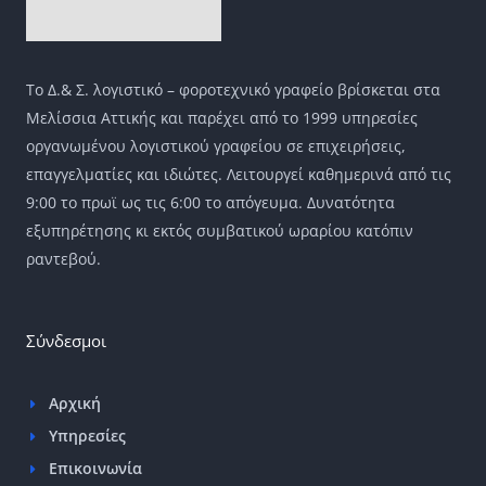
Το Δ.& Σ. λογιστικό – φοροτεχνικό γραφείο βρίσκεται στα
Μελίσσια Αττικής και παρέχει από το 1999 υπηρεσίες
οργανωμένου λογιστικού γραφείου σε επιχειρήσεις,
επαγγελματίες και ιδιώτες. Λειτουργεί καθημερινά από τις
9:00 το πρωϊ ως τις 6:00 το απόγευμα. Δυνατότητα
εξυπηρέτησης κι εκτός συμβατικού ωραρίου κατόπιν
ραντεβού.
Σύνδεσμοι
Αρχική
Υπηρεσίες
Επικοινωνία