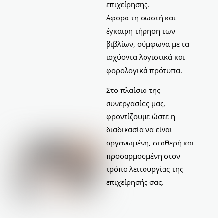
επιχείρησης.
Αφορά τη σωστή και
έγκαιρη τήρηση των
βιβλίων, σύμφωνα με τα
ισχύοντα λογιστικά και
φορολογικά πρότυπα.
Στο πλαίσιο της
συνεργασίας μας,
φροντίζουμε ώστε η
διαδικασία να είναι
οργανωμένη, σταθερή και
προσαρμοσμένη στον
τρόπο λειτουργίας της
επιχείρησής σας.