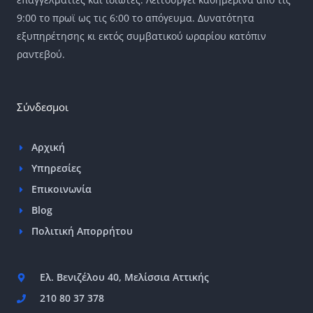
9:00 το πρωϊ ως τις 6:00 το απόγευμα. Δυνατότητα
εξυπηρέτησης κι εκτός συμβατικού ωραρίου κατόπιν
ραντεβού.
Σύνδεσμοι
Αρχική
Υπηρεσίες
Επικοινωνία
Blog
Πολιτική Απορρήτου
Ελ. Βενιζέλου 40, Μελίσσια Αττικής
210 80 37 378