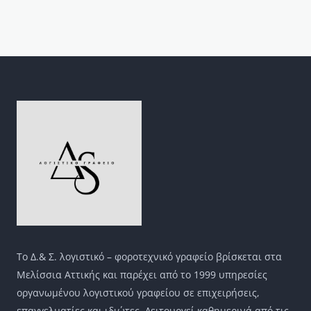
Το Δ.& Σ. λογιστικό – φοροτεχνικό γραφείο βρίσκεται στα
Μελίσσια Αττικής και παρέχει από το 1999 υπηρεσίες
οργανωμένου λογιστικού γραφείου σε επιχειρήσεις,
επαγγελματίες και ιδιώτες. Λειτουργεί καθημερινά από τις