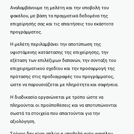
Αναλαμβάνουμε τη μελέτη και την υποβολή του
φακέλου, με βάση τα πραγματικά δεδομένα της
επιχείρησής σας και τις απαιτήσεις του εκάστοτε
προγράμματος.
Η μελέτη περιλαμβάνει την αποτύπωση της
υφιστάμενης κατάστασης της επιχείρησης, την
εξέταση των επιλέξιμων δαπανών, την σύνταξη του
επιχειρηματικού σχεδίου και την προσαρμογή της
πρότασης στις προδιαγραφές του προγράμματος,
ώστε να παρουσιάζεται με πληρότητα και σαφήνεια.
Η διαδικασία οργανώνεται με τρόπο ώστε να
πληρούνται οι προϋποθέσεις και να αποτυπώνονται
σωστά τα στοιχεία που απαιτούνται για την
αξιολόγηση.
Στόχος δεν είναι απλώς η υποβολή ενός φακέλου,