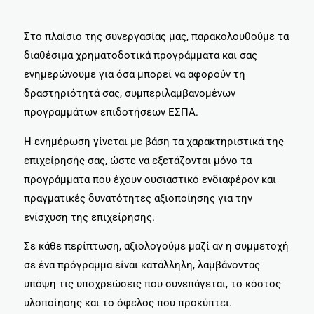
Στο πλαίσιο της συνεργασίας μας, παρακολουθούμε τα
διαθέσιμα χρηματοδοτικά προγράμματα και σας
ενημερώνουμε για όσα μπορεί να αφορούν τη
δραστηριότητά σας, συμπεριλαμβανομένων
προγραμμάτων επιδοτήσεων ΕΣΠΑ.
Η ενημέρωση γίνεται με βάση τα χαρακτηριστικά της
επιχείρησής σας, ώστε να εξετάζονται μόνο τα
προγράμματα που έχουν ουσιαστικό ενδιαφέρον και
πραγματικές δυνατότητες αξιοποίησης για την
ενίσχυση της επιχείρησης.
Σε κάθε περίπτωση, αξιολογούμε μαζί αν η συμμετοχή
σε ένα πρόγραμμα είναι κατάλληλη, λαμβάνοντας
υπόψη τις υποχρεώσεις που συνεπάγεται, το κόστος
υλοποίησης και το όφελος που προκύπτει.