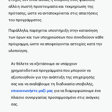
αλλά η σωστή προετοιμασία και τεκμηρίωση της
πρότασης, ώστε να ανταποκρίνεται στις απαιτήσεις
του προγράμματος.
Παράλληλα, παρέχεται υποστήριξη στην κατανόηση
των όρων και των υποχρεώσεων που συνοδεύουν κάθε
πρόγραμμα, ώστε να αποφεύγονται αστοχίες κατά την
υλοποίηση.
Αν θέλετε να εξετάσουμε αν υπάρχουν
χρηματοδοτικά προγράμματα που μπορούν να
αξιοποιηθούν για την ανάπτυξη της επιχείρησής
σας και να αναλάβουμε τη διαδικασία υποβολής,
επικοινωνήστε μαζί μας
για να διαμορφώσουμε ένα
πλαίσιο συνεργασίας προσαρμοσμένο στις ανάγκες
σας.