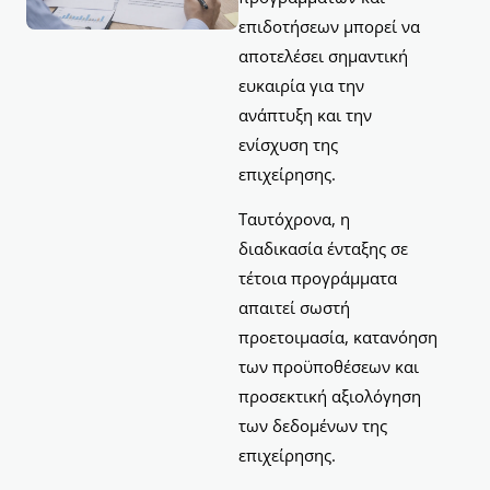
επιδοτήσεων μπορεί να
αποτελέσει σημαντική
ευκαιρία για την
ανάπτυξη και την
ενίσχυση της
επιχείρησης.
Ταυτόχρονα, η
διαδικασία ένταξης σε
τέτοια προγράμματα
απαιτεί σωστή
προετοιμασία, κατανόηση
των προϋποθέσεων και
προσεκτική αξιολόγηση
των δεδομένων της
επιχείρησης.