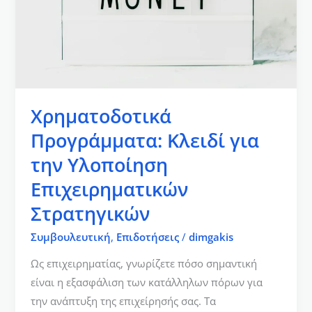
Υλοποίηση
Επιχειρηματικών
Στρατηγικών
Χρηματοδοτικά
Προγράμματα: Κλειδί για
την Υλοποίηση
Επιχειρηματικών
Στρατηγικών
Συμβουλευτική
,
Επιδοτήσεις
/
dimgakis
Ως επιχειρηματίας, γνωρίζετε πόσο σημαντική
είναι η εξασφάλιση των κατάλληλων πόρων για
την ανάπτυξη της επιχείρησής σας. Τα