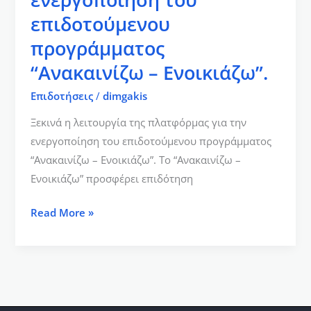
–
επιδοτούμενου
Ενοικιάζω”.
προγράμματος
“Ανακαινίζω – Ενοικιάζω”.
Επιδοτήσεις
/
dimgakis
Ξεκινά η λειτουργία της πλατφόρμας για την
ενεργοποίηση του επιδοτούμενου προγράμματος
“Ανακαινίζω – Ενοικιάζω”. Το “Ανακαινίζω –
Ενοικιάζω” προσφέρει επιδότηση
Read More »