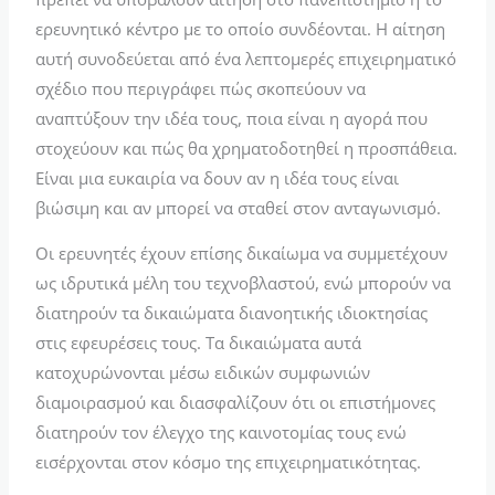
ερευνητικό κέντρο με το οποίο συνδέονται. Η αίτηση
αυτή συνοδεύεται από ένα λεπτομερές επιχειρηματικό
σχέδιο που περιγράφει πώς σκοπεύουν να
αναπτύξουν την ιδέα τους, ποια είναι η αγορά που
στοχεύουν και πώς θα χρηματοδοτηθεί η προσπάθεια.
Είναι μια ευκαιρία να δουν αν η ιδέα τους είναι
βιώσιμη και αν μπορεί να σταθεί στον ανταγωνισμό.
Οι ερευνητές έχουν επίσης δικαίωμα να συμμετέχουν
ως ιδρυτικά μέλη του τεχνοβλαστού, ενώ μπορούν να
διατηρούν τα δικαιώματα διανοητικής ιδιοκτησίας
στις εφευρέσεις τους. Τα δικαιώματα αυτά
κατοχυρώνονται μέσω ειδικών συμφωνιών
διαμοιρασμού και διασφαλίζουν ότι οι επιστήμονες
διατηρούν τον έλεγχο της καινοτομίας τους ενώ
εισέρχονται στον κόσμο της επιχειρηματικότητας.