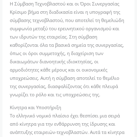
Η Σύμβαση Τεχνοβλαστού και οι Όροι Συνεργασίας
Κρίσιμο βήμα στη διαδικασία είναι η υπογραφή της
σύμβασης τεχνοβλαστού, που αποτελεί τη θεμελιώδη
συμφωνία μεταξύ του ερευνητικού οργανισμού και
των ιδρυτών της εταιρείας. Στη σύμβαση
καθορίζονται όλα τα βασικά σημεία της συνεργασίας,
όπως οι όροι συμμετοχής, η διαχείριση των
δικαιωμάτων διανοητικής ιδιοκτησίας, οι
αρμοδιότητες κάθε μέρους και οι οικονομικές
υποχρεώσεις. Αυτή η σύμβαση αποτελεί το θεμέλιο
της συνεργασίας, διασφαλίζοντας ότι κάθε πλευρά
γνωρίζει το ρόλο και τις υποχρεώσεις της.
Κίνητρα και Υποστήριξη
Το ελληνικό νομικό πλαίσιο έχει θεσπίσει μια σειρά
από κίνητρα για την ενθάρρυνση της ίδρυσης και
ανάπτυξης εταιρειών-τεχνοβλαστών. Αυτά τα κίνητρα