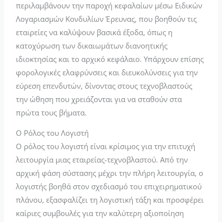
περιλαμβάνουν την παροχή κεφαλαίων μέσω Ειδικών
Λογαριασμών Κονδυλίων Έρευνας, που βοηθούν τις
εταιρείες να καλύψουν βασικά έξοδα, όπως η
κατοχύρωση των δικαιωμάτων διανοητικής
ιδιοκτησίας και το αρχικό κεφάλαιο. Υπάρχουν επίσης
φορολογικές ελαφρύνσεις και διευκολύνσεις για την
εύρεση επενδυτών, δίνοντας στους τεχνοβλαστούς
την ώθηση που χρειάζονται για να σταθούν στα
πρώτα τους βήματα.
Ο Ρόλος του Λογιστή
Ο ρόλος του λογιστή είναι κρίσιμος για την επιτυχή
λειτουργία μιας εταιρείας-τεχνοβλαστού. Από την
αρχική φάση σύστασης μέχρι την πλήρη λειτουργία, ο
λογιστής βοηθά στον σχεδιασμό του επιχειρηματικού
πλάνου, εξασφαλίζει τη λογιστική τάξη και προσφέρει
καίριες συμβουλές για την καλύτερη αξιοποίηση