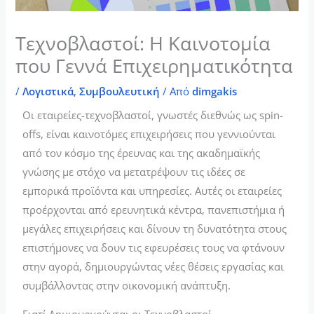
Τεχνοβλαστοί: Η Καινοτομία
που Γεννά Επιχειρηματικότητα
/
Λογιστικά
,
Συμβουλευτική
/ Από
dimgakis
Οι εταιρείες-τεχνοβλαστοί, γνωστές διεθνώς ως spin-
offs, είναι καινοτόμες επιχειρήσεις που γεννιούνται
από τον κόσμο της έρευνας και της ακαδημαϊκής
γνώσης με στόχο να μετατρέψουν τις ιδέες σε
εμπορικά προϊόντα και υπηρεσίες. Αυτές οι εταιρείες
προέρχονται από ερευνητικά κέντρα, πανεπιστήμια ή
μεγάλες επιχειρήσεις και δίνουν τη δυνατότητα στους
επιστήμονες να δουν τις εφευρέσεις τους να φτάνουν
στην αγορά, δημιουργώντας νέες θέσεις εργασίας και
συμβάλλοντας στην οικονομική ανάπτυξη.