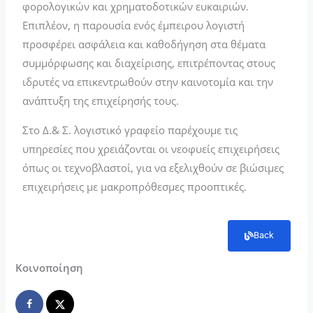
φορολογικών και χρηματοδοτικών ευκαιριών.
Επιπλέον, η παρουσία ενός έμπειρου λογιστή
προσφέρει ασφάλεια και καθοδήγηση στα θέματα
συμμόρφωσης και διαχείρισης, επιτρέποντας στους
ιδρυτές να επικεντρωθούν στην καινοτομία και την
ανάπτυξη της επιχείρησής τους.
Στο Δ.& Σ. λογιστικό γραφείο παρέχουμε τις
υπηρεσίες που χρειάζονται οι νεοφυείς επιχειρήσεις
όπως οι τεχνοβλαστοί, για να εξελιχθούν σε βιώσιμες
επιχειρήσεις με μακροπρόθεσμες προοπτικές.
Back
Κοινοποίηση