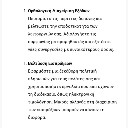
Ορθολογική Διαχείριση Εξόδων
Περιορίστε τις περιττές δαπάνες και
βελτιώστε την αποδοτικότητα των
λειτουργιών σας. Αξιολογήστε τις
συμφωνίες με προμηθευτές και εξετάστε
νέες συνεργασίες με ευνοϊκότερους όρους.
Βελτίωση Εισπράξεων
Εφαρμόστε μια ξεκάθαρη πολιτική
πληρωμών για τους πελάτες σας και
χρησιμοποιήστε εργαλεία που επιταχύνουν
τη διαδικασία, όπως ηλεκτρονική
τιμολόγηση. Μικρές αλλαγές στη διαχείριση
των εισπράξεων μπορούν να κάνουν τη
διαφορά.