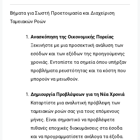
Βήματα για Σωστή Προετοιμασία και Διαχείριση
Ταμειακών Ροών
Ανασκόπηση της Οικονομικής Πορείας
Ξεκινήστε με μια προσεκτική ανάλυση των
εσόδων και των εξόδων της προηγούμενης
χρονιάς. Εντοπίστε τα σημεία όπου υπήρξαν
προβλήματα ρευστότητας και τα κόστη που
μπορούν να μειωθούν.
Δημιουργία Προβλέψεων για τη Νέα Χρονιά
Καταρτίστε μια αναλυτική πρόβλεψη των
ταμειακών ροών σας για τους επόμενους
μήνες. Είναι σημαντικό να προβλέψετε
πιθανές εποχικές διακυμάνσεις στα έσοδα
και να προγραμματίσετε ανάλογα τα έξοδα.