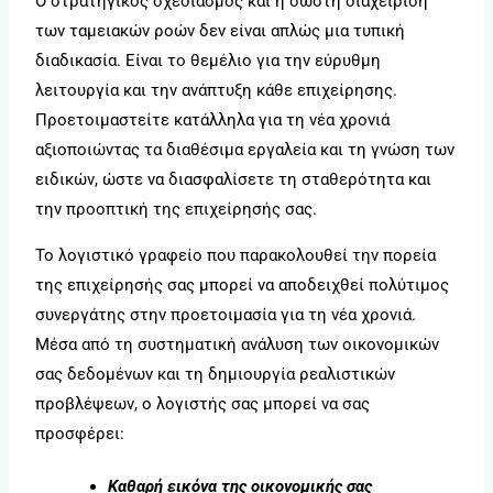
Ο στρατηγικός σχεδιασμός και η σωστή διαχείριση
των ταμειακών ροών δεν είναι απλώς μια τυπική
διαδικασία. Είναι το θεμέλιο για την εύρυθμη
λειτουργία και την ανάπτυξη κάθε επιχείρησης.
Προετοιμαστείτε κατάλληλα για τη νέα χρονιά
αξιοποιώντας τα διαθέσιμα εργαλεία και τη γνώση των
ειδικών, ώστε να διασφαλίσετε τη σταθερότητα και
την προοπτική της επιχείρησής σας.
Το λογιστικό γραφείο που παρακολουθεί την πορεία
της επιχείρησής σας μπορεί να αποδειχθεί πολύτιμος
συνεργάτης στην προετοιμασία για τη νέα χρονιά.
Μέσα από τη συστηματική ανάλυση των οικονομικών
σας δεδομένων και τη δημιουργία ρεαλιστικών
προβλέψεων, ο λογιστής σας μπορεί να σας
προσφέρει:
Καθαρή εικόνα της οικονομικής σας