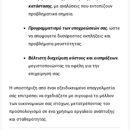
κατάστασης
, με αναλύσεις που εντοπίζουν
προβληματικά σημεία.
Προγραμματισμό των υποχρεώσεών σας
, ώστε
να αποφύγετε δυσάρεστες εκπλήξεις και
προβλήματα ρευστότητας.
Βέλτιστη διαχείριση κόστους και εισπράξεων
,
μεγιστοποιώντας τα οφέλη για την
επιχείρησή σας.
Η υποστήριξη από έναν εξειδικευμένο επαγγελματία
σάς επιτρέπει να σχεδιάζετε με σιγουριά το μέλλον
των οικονομικών σας στόχων, μετατρέποντας τον
προϋπολογισμό σε ένα χρήσιμο εργαλείο ανάπτυξης
και σταθερότητας.