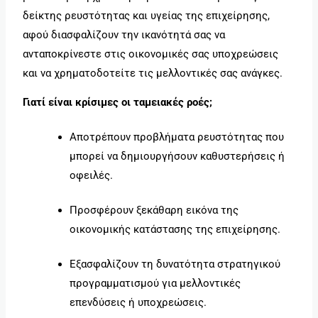
δείκτης ρευστότητας και υγείας της επιχείρησης,
αφού διασφαλίζουν την ικανότητά σας να
ανταποκρίνεστε στις οικονομικές σας υποχρεώσεις
και να χρηματοδοτείτε τις μελλοντικές σας ανάγκες.
Γιατί είναι κρίσιμες οι ταμειακές ροές;
Αποτρέπουν προβλήματα ρευστότητας που
μπορεί να δημιουργήσουν καθυστερήσεις ή
οφειλές.
Προσφέρουν ξεκάθαρη εικόνα της
οικονομικής κατάστασης της επιχείρησης.
Εξασφαλίζουν τη δυνατότητα στρατηγικού
προγραμματισμού για μελλοντικές
επενδύσεις ή υποχρεώσεις.