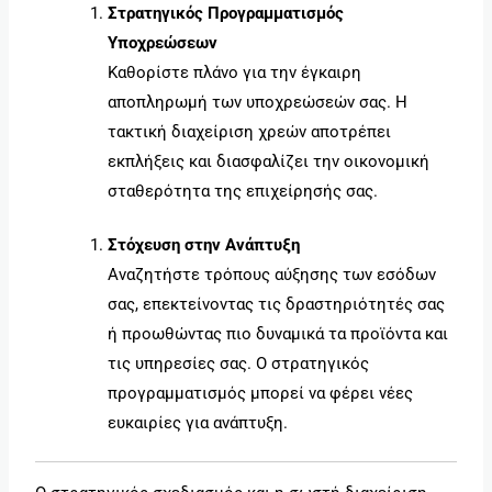
Στρατηγικός Προγραμματισμός
Υποχρεώσεων
Καθορίστε πλάνο για την έγκαιρη
αποπληρωμή των υποχρεώσεών σας. Η
τακτική διαχείριση χρεών αποτρέπει
εκπλήξεις και διασφαλίζει την οικονομική
σταθερότητα της επιχείρησής σας.
Στόχευση στην Ανάπτυξη
Αναζητήστε τρόπους αύξησης των εσόδων
σας, επεκτείνοντας τις δραστηριότητές σας
ή προωθώντας πιο δυναμικά τα προϊόντα και
τις υπηρεσίες σας. Ο στρατηγικός
προγραμματισμός μπορεί να φέρει νέες
ευκαιρίες για ανάπτυξη.