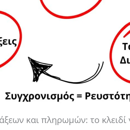
άξεων και πληρωμών: το κλειδί 