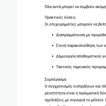
Όλα αυτά μπορεί να συμβούν ακόμη
Πρακτικές λύσεις
Οι επιχειρηματίες μπορούν να βελ
Διαπραγμάτευση με προμηθευ
Στενή παρακολούθηση των ο
Δημιουργία αποθεματικού γι
Τακτικός ταμειακός προγραμ
Συμπέρασμα
Ο συγχρονισμός εισπράξεων και πλ
ρευστότητα είναι η πραγματική δύν
σχεδιάζεις με σιγουριά το μέλλον.