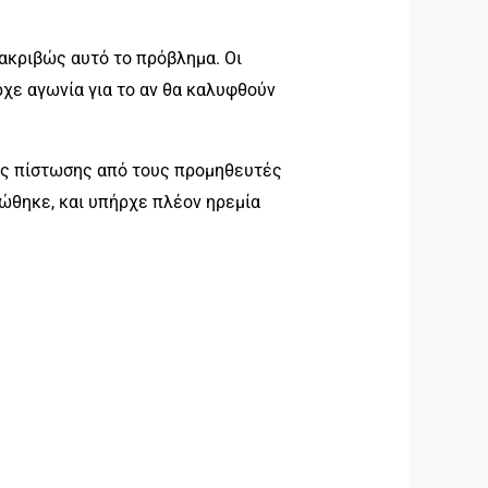
ακριβώς αυτό το πρόβλημα. Οι
χε αγωνία για το αν θα καλυφθούν
υς πίστωσης από τους προμηθευτές
ιώθηκε, και υπήρχε πλέον ηρεμία