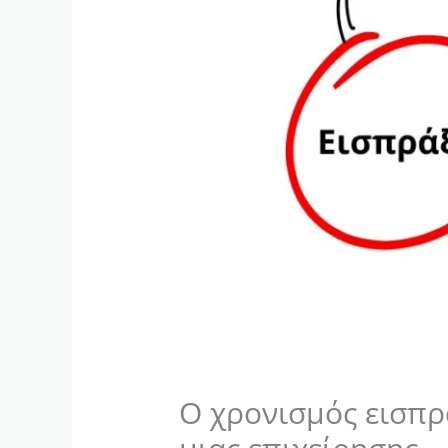
Ο χρονισμός εισπρ