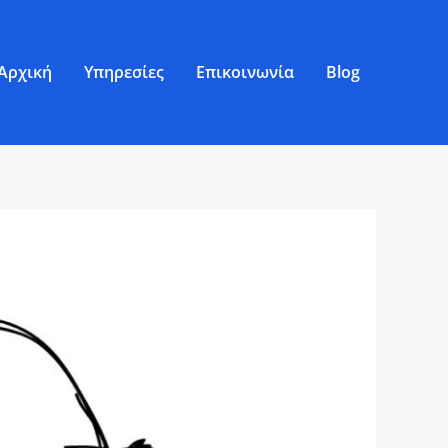
Αρχική
Υπηρεσίες
Επικοινωνία
Blog