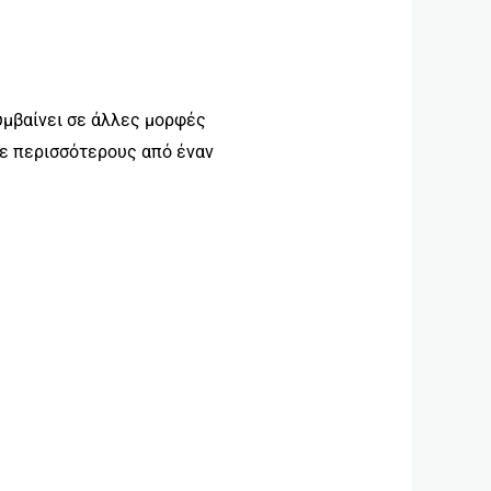
υμβαίνει σε άλλες μορφές
 με περισσότερους από έναν