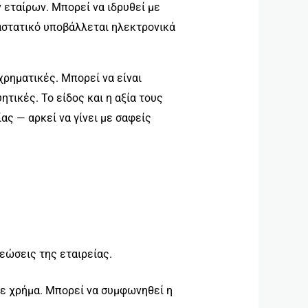
 εταίρων. Μπορεί να ιδρυθεί με
ταστατικό υποβάλλεται ηλεκτρονικά
χρηματικές. Μπορεί να είναι
τικές. Το είδος και η αξία τους
ας — αρκεί να γίνει με σαφείς
εώσεις της εταιρείας.
ε χρήμα. Μπορεί να συμφωνηθεί η