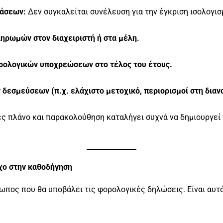
φάσεων:
Δεν συγκαλείται συνέλευση για την έγκριση ισολογισ
ηρωμών στον διαχειριστή ή στα μέλη.
ολογικών υποχρεώσεων στο τέλος του έτους.
δεσμεύσεων (π.χ. ελάχιστο μετοχικό, περιορισμοί στη διανο
ές πλάνο και παρακολούθηση καταλήγει συχνά να δημιουργεί
γχο στην καθοδήγηση
ωπος που θα υποβάλει τις φορολογικές δηλώσεις. Είναι αυτό