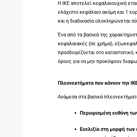
Η ΙΚΕ αποτελεί κεφαλαιουχική ετα
ελάχιστο κεφάλαιο ακόμη και 1 ευ
και η διαδικασία ολοκληρώνεται σύ
Ένα από τα βασικά της χαρακτηριστ
κεφαλαιακές (σε χρήμα), εξωκεφαλα
προσδιορίζονται στο καταστατικό, 
όρους για να μην προκύψουν διαφω
Πλεονεκτήματα που κάνουν την ΙΚ
Ανάμεσα στα βασικά πλεονεκτήματα
Περιορισμένη ευθύνη τω
Ευελιξία στη μορφή των