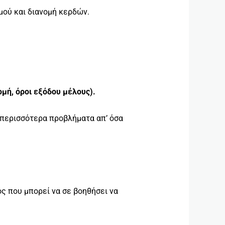
μού και διανομή κερδών.
μή, όροι εξόδου μέλους).
 περισσότερα προβλήματα απ’ όσα
ς που μπορεί να σε βοηθήσει να