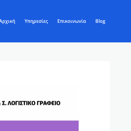
Αρχική
Υπηρεσίες
Επικοινωνία
Blog